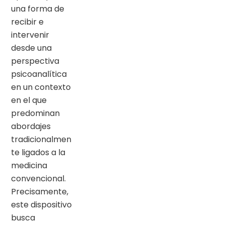
una forma de
recibir e
intervenir
desde una
perspectiva
psicoanalítica
en un contexto
en el que
predominan
abordajes
tradicionalmen
te ligados a la
medicina
convencional.
Precisamente,
este dispositivo
busca