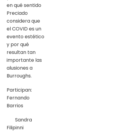
en qué sentido
Preciado
considera que
el COVID es un
evento estético
y por qué
resultan tan
importante las
alusiones a
Burroughs.
Participan:
Fernando
Barrios
Sandra
Filipinni