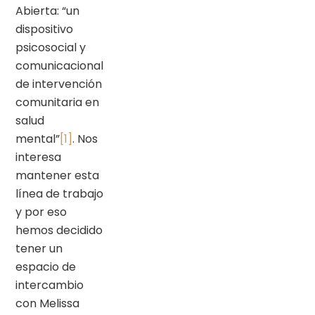
Abierta: “un
dispositivo
psicosocial y
comunicacional
de intervención
comunitaria en
salud
mental”
[1]
. Nos
interesa
mantener esta
línea de trabajo
y por eso
hemos decidido
tener un
espacio de
intercambio
con Melissa