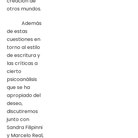
creación de
otros mundos.
Además
de estas
cuestiones en
torno al estilo
de escritura y
las críticas a
cierto
psicoanálisis
que se ha
apropiado del
deseo,
discutiremos
junto con
Sandra Filipinni
y Marcelo Real,