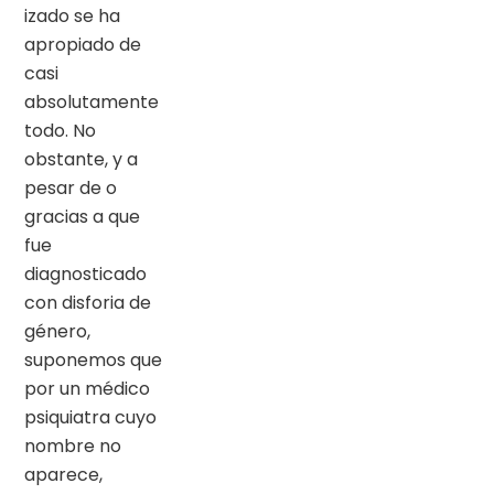
izado se ha
apropiado de
casi
absolutamente
todo. No
obstante, y a
pesar de o
gracias a que
fue
diagnosticado
con disforia de
género,
suponemos que
por un médico
psiquiatra cuyo
nombre no
aparece,