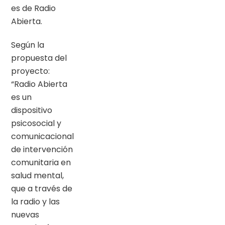
es de Radio
Abierta.
Según la
propuesta del
proyecto:
“Radio Abierta
es un
dispositivo
psicosocial y
comunicacional
de intervención
comunitaria en
salud mental,
que a través de
la radio y las
nuevas