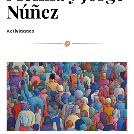
Núñez
Actividades