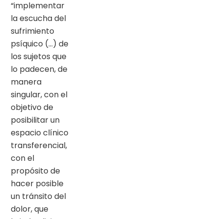
“implementar
la escucha del
sufrimiento
psíquico (…) de
los sujetos que
lo padecen, de
manera
singular, con el
objetivo de
posibilitar un
espacio clínico
transferencial,
con el
propósito de
hacer posible
un tránsito del
dolor, que