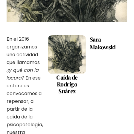
Sara
En el 2016
Makowski
organizamos
una actividad
que llamamos
¿y qué con la
Caída de
locura?
En ese
Rodrigo
entonces
Suárez
convocamos a
repensar, a
partir de la
caída de la
psicopatología,
nuestra