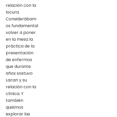
relación con la
locura.
Considerábam
os fundamental
volver a poner
en la mesa la
práctica de la
presentación
de enfermos
que durante
años sostuvo
Lacan y su
relación con la
clínica. Y
también
quisimos
explorar las