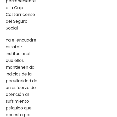
perteneciente
a la Caja
Costarricense
del Seguro
Social.
Ya el encuadre
estatal-
institucional
que ellos
mantienen da
indicios de la
peculiaridad de
un esfuerzo de
atención al
sufrimiento
psíquico que
apuesta por