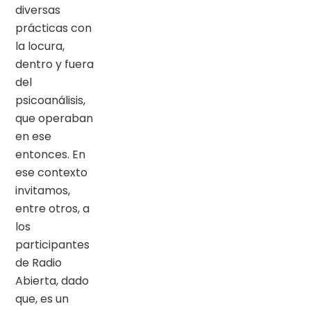
diversas
prácticas con
la locura,
dentro y fuera
del
psicoanálisis,
que operaban
en ese
entonces. En
ese contexto
invitamos,
entre otros, a
los
participantes
de Radio
Abierta, dado
que, es un