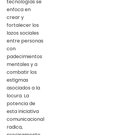
tecnologías se
enfoca en
crear y
fortalecer los
lazos sociales
entre personas
con
padecimientos
mentales y a
combatir los
estigmas
asociados a la
locura. La
potencia de
esta iniciativa
comunicacional
radica,
precisamente,