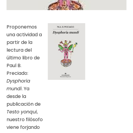
Proponemos
una actividad a
partir de la
lectura del
último libro de
Paul B.
Preciado:
Dysphoria
mundi
. Ya
desde la
publicación de
Testo yonqui
,
nuestro filósofo
viene forjando