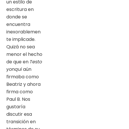
un estilo de
escritura en
donde se
encuentra
inexorablemen
te implicade.
Quizá no sea
menor el hecho
de que en
Testo
yonqui
aún
firmaba como
Beatriz y ahora
firma como
Paul B. Nos
gustaría
discutir esa
transición en