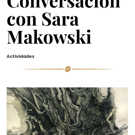
con Sara
Makowski
Actividades