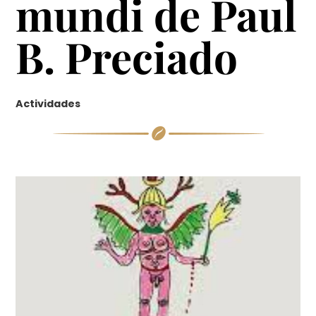
mundi de Paul
B. Preciado
Actividades