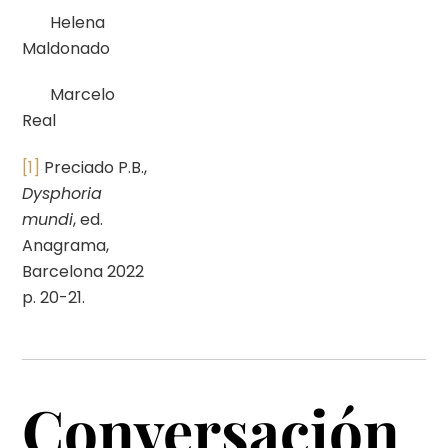
Helena
Maldonado
Marcelo
Real
[1]
Preciado P.B.,
Dysphoria
mundi
, ed.
Anagrama,
Barcelona 2022
p. 20-21.
Conversación