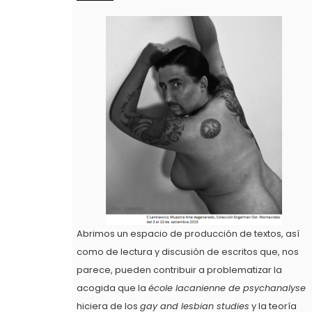
Abrimos un espacio de producción de textos, así
como de lectura y discusión de escritos que, nos
parece, pueden contribuir a problematizar la
acogida que la
école lacanienne de psychanalyse
hiciera de los
gay and lesbian studies
y la teoría