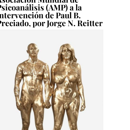
sicoanálisis (AMP) a la
intervención de Paul B.
reciado, por Jorge N. Reitter