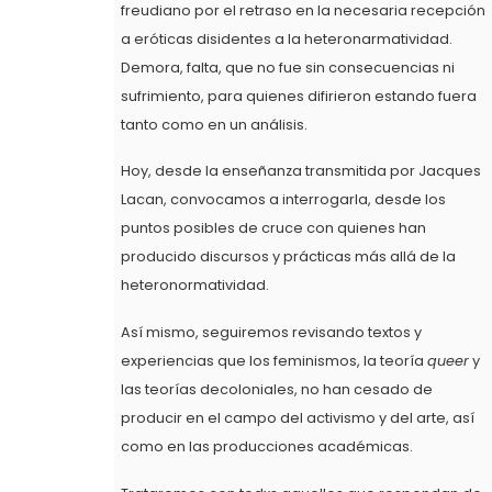
freudiano por el retraso en la necesaria recepción
a eróticas disidentes a la heteronarmatividad.
Demora, falta, que no fue sin consecuencias ni
sufrimiento, para quienes difirieron estando fuera
tanto como en un análisis.
Hoy, desde la enseñanza transmitida por Jacques
Lacan, convocamos a interrogarla, desde los
puntos posibles de cruce con quienes han
producido discursos y prácticas más allá de la
heteronormatividad.
Así mismo, seguiremos revisando textos y
experiencias que los feminismos, la teoría
queer
y
las teorías decoloniales, no han cesado de
producir en el campo del activismo y del arte, así
como en las producciones académicas.