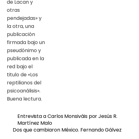
de Lacan y
otras
pendejadas» y
la otra, una
publicación
firmada bajo un
pseudónimo y
publicada en la
red bajo el
titulo de «Los
reptilianos del
psicoanálisis».
Buena lectura.
Entrevista a Carlos Monsiváis por Jesús R.
Martínez Malo
Dos que cambiaron México. Fernando Gálvez