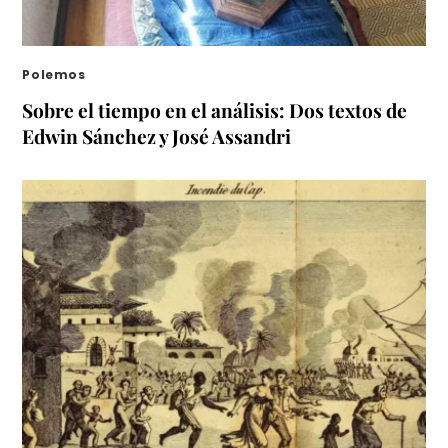
Polemos
Sobre el tiempo en el análisis: Dos textos de
Edwin Sánchez y José Assandri