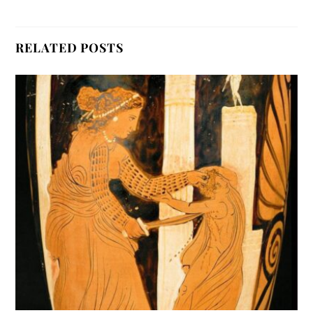
RELATED POSTS