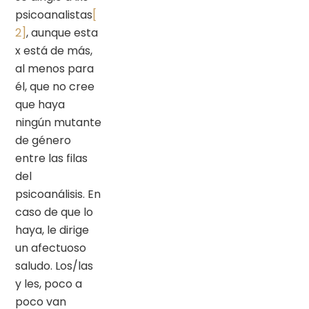
psicoanalistas
[
2]
, aunque esta
x está de más,
al menos para
él, que no cree
que haya
ningún mutante
de género
entre las filas
del
psicoanálisis. En
caso de que lo
haya, le dirige
un afectuoso
saludo. Los/las
y les, poco a
poco van