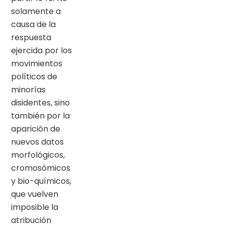
solamente a
causa de la
respuesta
ejercida por los
movimientos
políticos de
minorías
disidentes, sino
también por la
aparición de
nuevos datos
morfológicos,
cromosómicos
y bio-químicos,
que vuelven
imposible la
atribución