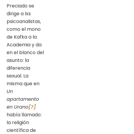
Preciado se
dirige a lxs
psicoanalistas,
como el mono
de Kafka a la
Academia y da
en el blanco del
asunto: la
diferencia
sexual. La
misma que en
Un
apartamento
en Urano
[7]
había llamado:
la religión
científica de