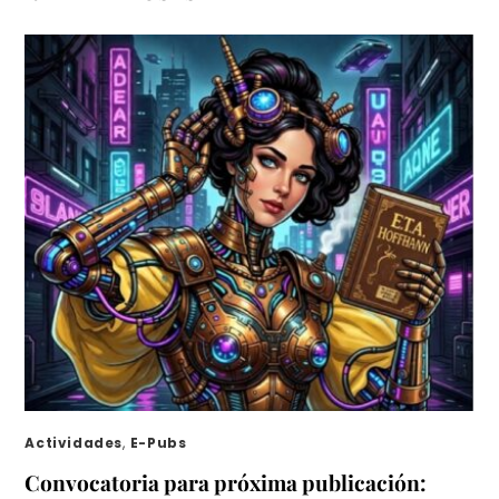
Actividades
,
E-Pubs
Convocatoria para próxima publicación: