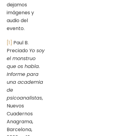
dejamos
imágenes y
audio del
evento.
[1]
Paul B.
Preciado
Yo soy
el monstruo
que os habla.
Informe para
una academia
de
psicoanalistas
,
Nuevos
Cuadernos
Anagrama,
Barcelona,