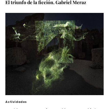
El triunfo de la ficción. Gabriel Meraz
Actividades