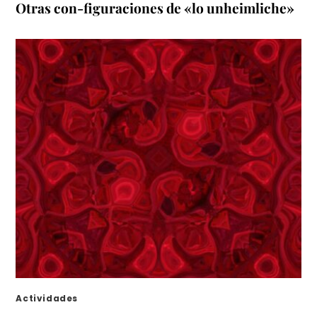
Otras con-figuraciones de «lo unheimliche»
Actividades