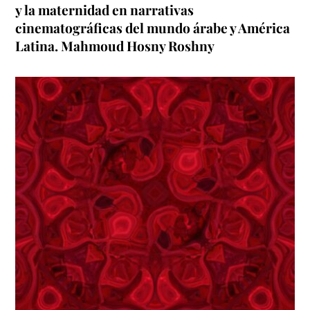
y la maternidad en narrativas
cinematográficas del mundo árabe y América
Latina. Mahmoud Hosny Roshny