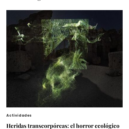
Actividades
Heridas transcorpóreas: el horror ecológico