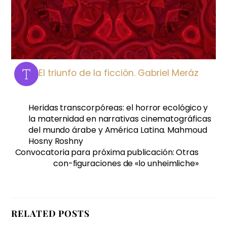
El triunfo de la ficción. Gabriel Meráz
Heridas transcorpóreas: el horror ecológico y
la maternidad en narrativas cinematográficas
del mundo árabe y América Latina. Mahmoud
Hosny Roshny
Convocatoria para próxima publicación: Otras
con-figuraciones de «lo unheimliche»
RELATED POSTS