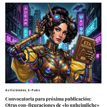
Actividades
,
E-Pubs
Convocatoria para próxima publicación:
Otras con-figuraciones de «lo unheimliche»