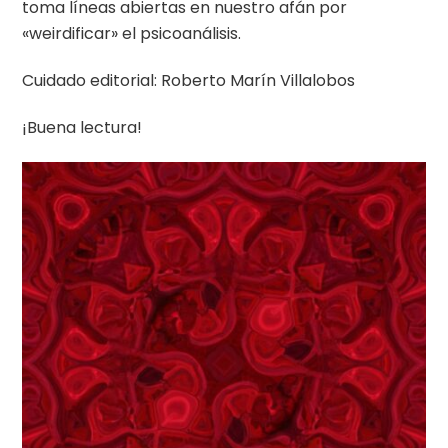
toma líneas abiertas en nuestro afán por
«weirdificar» el psicoanálisis.
Cuidado editorial: Roberto Marín Villalobos
¡Buena lectura!