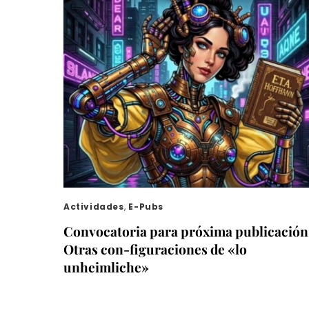
Actividades
,
E-Pubs
Convocatoria para próxima publicación
Otras con-figuraciones de «lo
unheimliche»