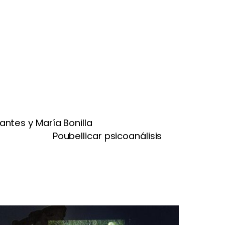
antes y María Bonilla
Poubellicar psicoanálisis