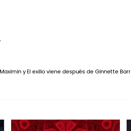
,
Maximin y El exilio viene después de Ginnette Barr