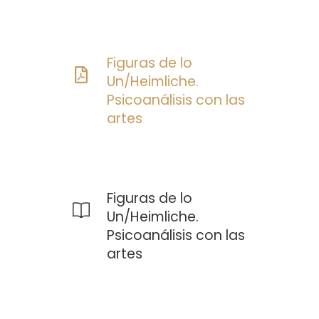
Figuras de lo
Un/Heimliche.
Psicoanálisis con las
artes
Figuras de lo
Un/Heimliche.
Psicoanálisis con las
artes