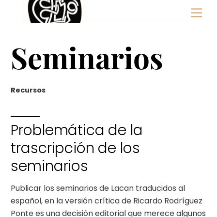
Skip
Men
to
content
Seminarios
Recursos
Problemática de la
trascripción de los
seminarios
Publicar los seminarios de Lacan traducidos al
español, en la versión crítica de Ricardo Rodríguez
Ponte es una decisión editorial que merece algunos