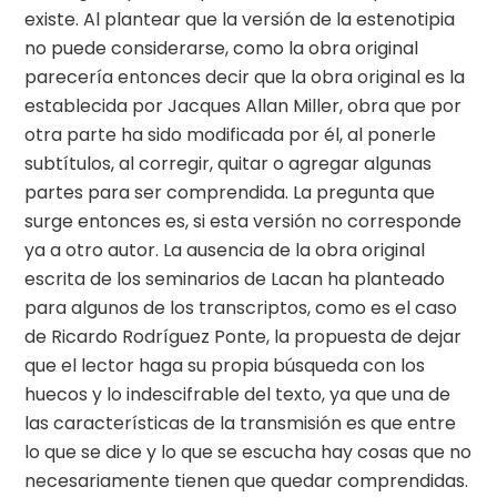
existe. Al plantear que la versión de la estenotipia
no puede considerarse, como la obra original
parecería entonces decir que la obra original es la
establecida por Jacques Allan Miller, obra que por
otra parte ha sido modificada por él, al ponerle
subtítulos, al corregir, quitar o agregar algunas
partes para ser comprendida. La pregunta que
surge entonces es, si esta versión no corresponde
ya a otro autor. La ausencia de la obra original
escrita de los seminarios de Lacan ha planteado
para algunos de los transcriptos, como es el caso
de Ricardo Rodríguez Ponte, la propuesta de dejar
que el lector haga su propia búsqueda con los
huecos y lo indescifrable del texto, ya que una de
las características de la transmisión es que entre
lo que se dice y lo que se escucha hay cosas que no
necesariamente tienen que quedar comprendidas.