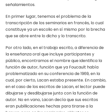
señalamientos.
En primer lugar, tenemos el problema de la
transcripción de los seminarios en francés, lo cual
constituye ya un escolio en sí mismo por la brecha
que se abre entre lo dicho y lo transcrito.
Por otro lado, en el trabajo escrito, a diferencia de
la enseñanza oral que incluye participantes y
público, encontramos el nombre que identifica la
función de autor, función que ya Foucault había
problematizado en su conferencia de 1969, en la
cual, por cierto, Lacan estaba presente. En cambio,
en el caso de los escritos de Lacan, el lector puede
dibujarse y desdibujarse junto con la función de
autor. No en vano, Lacan decía que sus escritos
eran pubillicaciones hechas para tirarse a la