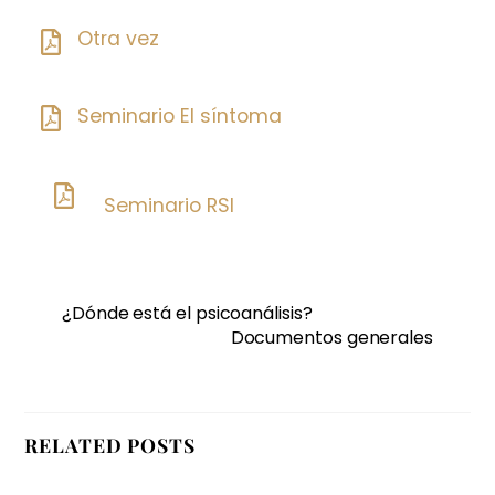
Otra vez
Seminario El síntoma
Seminario RSI
¿Dónde está el psicoanálisis?
Documentos generales
RELATED POSTS