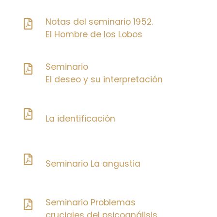
Notas del seminario 1952.
El Hombre de los Lobos
Seminario
El deseo y su interpretación
La identificación
Seminario La angustia
Seminario Problemas
cruciales del psicoanálisis