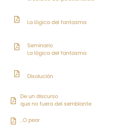
La lógica del fantasma
Seminario
La lógica del fantasma
Disolución
De un discurso
que no fuera del semblante
...O peor