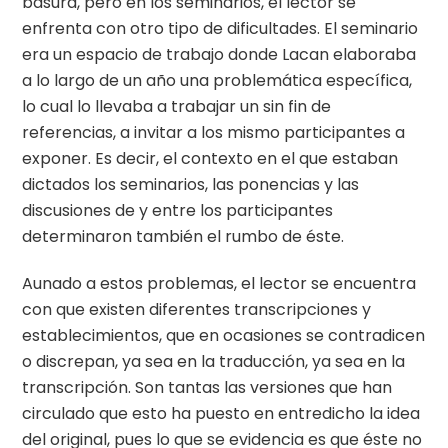
basura, pero en los seminarios, el lector se
enfrenta con otro tipo de dificultades. El seminario
era un espacio de trabajo donde Lacan elaboraba
a lo largo de un año una problemática específica,
lo cual lo llevaba a trabajar un sin fin de
referencias, a invitar a los mismo participantes a
exponer. Es decir, el contexto en el que estaban
dictados los seminarios, las ponencias y las
discusiones de y entre los participantes
determinaron también el rumbo de éste.
Aunado a estos problemas, el lector se encuentra
con que existen diferentes transcripciones y
establecimientos, que en ocasiones se contradicen
o discrepan, ya sea en la traducción, ya sea en la
transcripción. Son tantas las versiones que han
circulado que esto ha puesto en entredicho la idea
del original, pues lo que se evidencia es que éste no