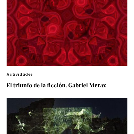
Actividades
El triunfo de la ficción. Gabriel Meraz