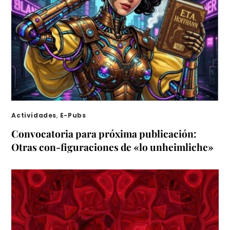
Actividades
,
E-Pubs
Convocatoria para próxima publicación:
Otras con-figuraciones de «lo unheimliche»