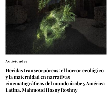
Actividades
Heridas transcorpóreas: el horror ecológico
y la maternidad en narrativas
cinematográficas del mundo árabe y América
Latina. Mahmoud Hosny Roshny