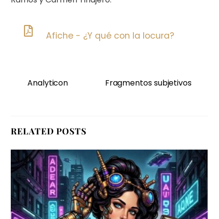
Afiche - ¿Y qué con la locura?
Analyticon
Fragmentos subjetivos
RELATED POSTS