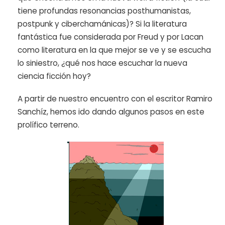
tiene profundas resonancias posthumanistas,
postpunk y ciberchamánicas)? Si la literatura
fantástica fue considerada por Freud y por Lacan
como literatura en la que mejor se ve y se escucha
lo siniestro, ¿qué nos hace escuchar la nueva
ciencia ficción hoy?
A partir de nuestro encuentro con el escritor Ramiro
Sanchíz, hemos ido dando algunos pasos en este
prolífico terreno.