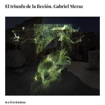
El triunfo de la ficción. Gabriel Meraz
Actividades