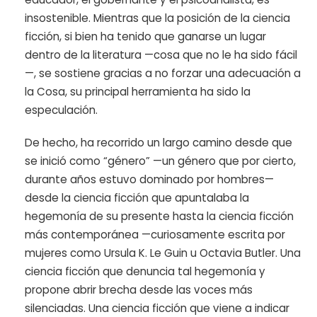
insostenible. Mientras que la posición de la ciencia
ficción, si bien ha tenido que ganarse un lugar
dentro de la literatura —cosa que no le ha sido fácil
—, se sostiene gracias a no forzar una adecuación a
la Cosa, su principal herramienta ha sido la
especulación.
De hecho, ha recorrido un largo camino desde que
se inició como “género” —un género que por cierto,
durante años estuvo dominado por hombres—
desde la ciencia ficción que apuntalaba la
hegemonía de su presente hasta la ciencia ficción
más contemporánea —curiosamente escrita por
mujeres como Ursula K. Le Guin u Octavia Butler. Una
ciencia ficción que denuncia tal hegemonía y
propone abrir brecha desde las voces más
silenciadas. Una ciencia ficción que viene a indicar