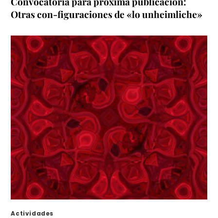
Convocatoria para próxima publicación:
Otras con-figuraciones de «lo unheimliche»
Actividades